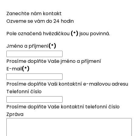
Zanechte nám kontakt
Ozveme se vám do 24 hodin
Pole označená hvězdičkou
(*)
jsou povinná.
Jméno a příjmení
(*)
Prosíme doplňte Vaše jméno a příjmení
E-mail
(*)
Prosíme doplňte Vaši kontaktní e-mailovou adresu
Telefonní číslo
Prosíme doplňte Vaše kontaktní telefonní číslo
Zpráva