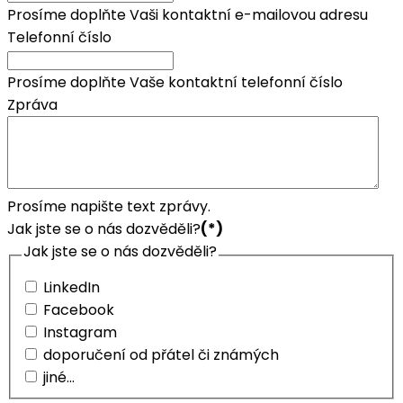
Prosíme doplňte Vaši kontaktní e-mailovou adresu
Telefonní číslo
Prosíme doplňte Vaše kontaktní telefonní číslo
Zpráva
Prosíme napište text zprávy.
Jak jste se o nás dozvěděli?
(*)
Jak jste se o nás dozvěděli?
LinkedIn
Facebook
Instagram
doporučení od přátel či známých
jiné...