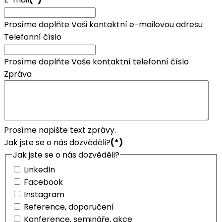
Prosíme doplňte Vaši kontaktní e-mailovou adresu
Telefonní číslo
Prosíme doplňte Vaše kontaktní telefonní číslo
Zpráva
Prosíme napište text zprávy.
Jak jste se o nás dozvěděli?
(*)
Jak jste se o nás dozvěděli?
LinkedIn
Facebook
Instagram
Reference, doporučení
Konference, semináře, akce