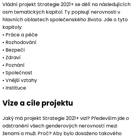
Vládní projekt Strategie 2021+ se dělí na následujících
osm tematických kapitol. Ty popisují nerovnosti v
hlavních oblastech společenského života. Jde o tyto
kapitoly:
• Práce a péče
• Rozhodování
• Bezpečí
• Zdraví
• Poznání
• Společnost
• Vnější vztahy
• Instituce
Vize a cíle projektu
Jaký má projekt Strategie 2021+ vizi? Především jde o
odstranění všech genderových nerovností mezi
ženami a muži. Proč? Aby bylo dosaženo takového