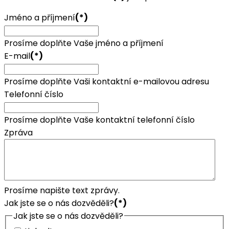
Jméno a příjmení
(*)
Prosíme doplňte Vaše jméno a příjmení
E-mail
(*)
Prosíme doplňte Vaši kontaktní e-mailovou adresu
Telefonní číslo
Prosíme doplňte Vaše kontaktní telefonní číslo
Zpráva
Prosíme napište text zprávy.
Jak jste se o nás dozvěděli?
(*)
Jak jste se o nás dozvěděli?