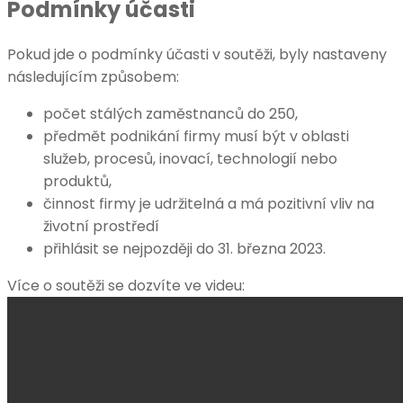
Podmínky účasti
Pokud jde o podmínky účasti v soutěži, byly nastaveny
následujícím způsobem:
počet stálých zaměstnanců do 250,
předmět podnikání firmy musí být v oblasti
služeb, procesů, inovací, technologií nebo
produktů,
činnost firmy je udržitelná a má pozitivní vliv na
životní prostředí
přihlásit se nejpozději do 31. března 2023.
Více o soutěži se dozvíte ve videu: