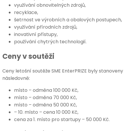
využívání obnovitelných zdrojů,
recyklace,
šetrnost ve výrobních a obalových postupech,
využívání přírodních zdrojů,
inovativní přístupy,
používání chytrých technologií.
Ceny v soutěži
Ceny letošní soutěže SME EnterPRIZE byly stanoveny
následovně:
místo – odměna 100 000 Kč,
místo – odměna 70 000 Kč,
místo – odměna 50 000 Kč,
– 10. místo – cena 10 000 Kč,
cena za 1. místo pro startupy – 50 000 Kč.