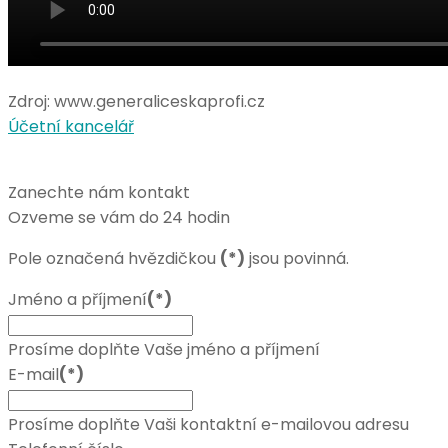
Zdroj: www.generaliceskaprofi.cz
Účetní kancelář
Zanechte nám kontakt
Ozveme se vám do 24 hodin
Pole označená hvězdičkou
(*)
jsou povinná.
Jméno a příjmení
(*)
Prosíme doplňte Vaše jméno a příjmení
E-mail
(*)
Prosíme doplňte Vaši kontaktní e-mailovou adresu