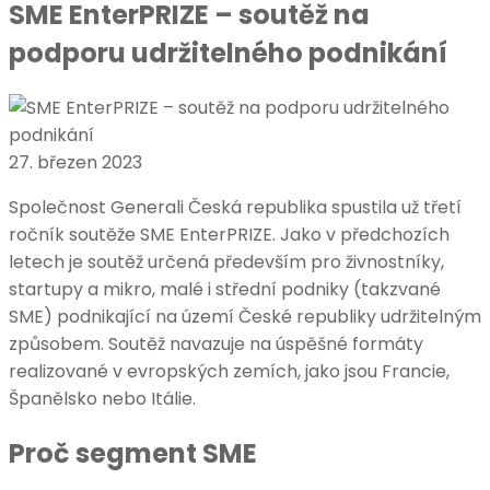
SME EnterPRIZE – soutěž na
podporu udržitelného podnikání
27. březen 2023
Společnost Generali Česká republika spustila už třetí
ročník soutěže SME EnterPRIZE. Jako v předchozích
letech je soutěž určená především pro živnostníky,
startupy a mikro, malé i střední podniky (takzvané
SME) podnikající na území České republiky udržitelným
způsobem. Soutěž navazuje na úspěšné formáty
realizované v evropských zemích, jako jsou Francie,
Španělsko nebo Itálie.
Proč segment SME