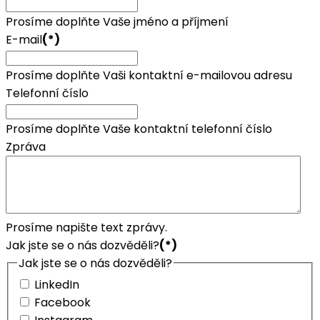
Prosíme doplňte Vaše jméno a příjmení
E-mail
(*)
Prosíme doplňte Vaši kontaktní e-mailovou adresu
Telefonní číslo
Prosíme doplňte Vaše kontaktní telefonní číslo
Zpráva
Prosíme napište text zprávy.
Jak jste se o nás dozvěděli?
(*)
Jak jste se o nás dozvěděli?
LinkedIn
Facebook