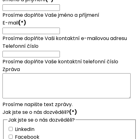
Prosíme doplňte Vaše jméno a příjmení
E-mail
(*)
Prosíme doplňte Vaši kontaktní e-mailovou adresu
Telefonní číslo
Prosíme doplňte Vaše kontaktní telefonní číslo
Zpráva
Prosíme napište text zprávy.
Jak jste se o nás dozvěděli?
(*)
Jak jste se o nás dozvěděli?
LinkedIn
Facebook