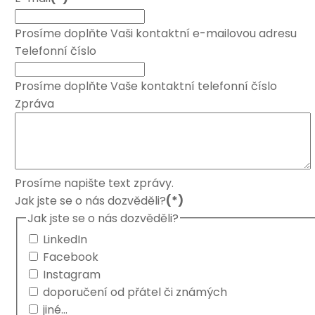
Prosíme doplňte Vaši kontaktní e-mailovou adresu
Telefonní číslo
Prosíme doplňte Vaše kontaktní telefonní číslo
Zpráva
Prosíme napište text zprávy.
Jak jste se o nás dozvěděli?
(*)
Jak jste se o nás dozvěděli?
LinkedIn
Facebook
Instagram
doporučení od přátel či známých
jiné...