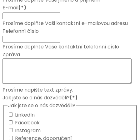
E-mail
(*)
Prosíme doplňte Vaši kontaktní e-mailovou adresu
Telefonní číslo
Prosíme doplňte Vaše kontaktní telefonní číslo
Zpráva
Prosíme napište text zprávy.
Jak jste se o nás dozvěděli?
(*)
Jak jste se o nás dozvěděli?
LinkedIn
Facebook
Instagram
Reference, doporučení