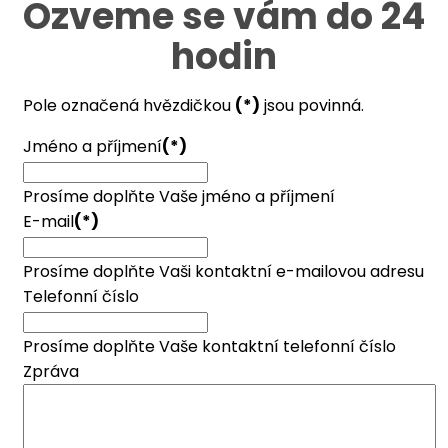
Ozveme se vám do 24
hodin
Pole označená hvězdičkou
(*)
jsou povinná.
Jméno a příjmení
(*)
Prosíme doplňte Vaše jméno a příjmení
E-mail
(*)
Prosíme doplňte Vaši kontaktní e-mailovou adresu
Telefonní číslo
Prosíme doplňte Vaše kontaktní telefonní číslo
Zpráva