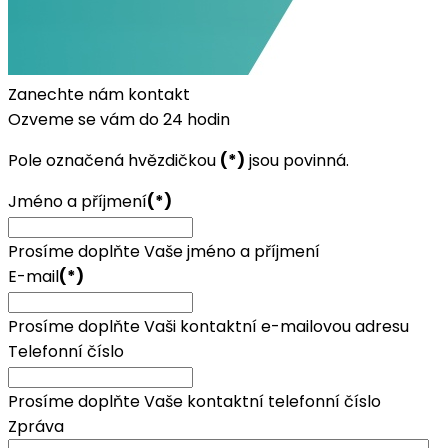
Zanechte nám kontakt
Ozveme se vám do 24 hodin
Pole označená hvězdičkou
(*)
jsou povinná.
Jméno a příjmení
(*)
Prosíme doplňte Vaše jméno a příjmení
E-mail
(*)
Prosíme doplňte Vaši kontaktní e-mailovou adresu
Telefonní číslo
Prosíme doplňte Vaše kontaktní telefonní číslo
Zpráva