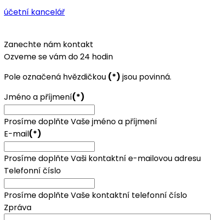
účetní kancelář
Zanechte nám kontakt
Ozveme se vám do 24 hodin
Pole označená hvězdičkou
(*)
jsou povinná.
Jméno a příjmení
(*)
Prosíme doplňte Vaše jméno a příjmení
E-mail
(*)
Prosíme doplňte Vaši kontaktní e-mailovou adresu
Telefonní číslo
Prosíme doplňte Vaše kontaktní telefonní číslo
Zpráva