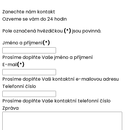
Zanechte nám kontakt
Ozveme se vám do 24 hodin
Pole označená hvězdičkou
(*)
jsou povinná.
Jméno a příjmení
(*)
Prosíme doplňte Vaše jméno a příjmení
E-mail
(*)
Prosíme doplňte Vaši kontaktní e-mailovou adresu
Telefonní číslo
Prosíme doplňte Vaše kontaktní telefonní číslo
Zpráva