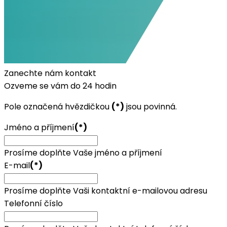
Zanechte nám kontakt
Ozveme se vám do 24 hodin
Pole označená hvězdičkou
(*)
jsou povinná.
Jméno a příjmení
(*)
Prosíme doplňte Vaše jméno a příjmení
E-mail
(*)
Prosíme doplňte Vaši kontaktní e-mailovou adresu
Telefonní číslo