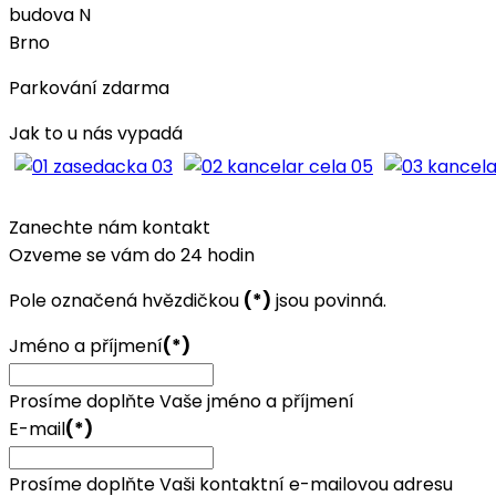
budova N
Brno
Parkování zdarma
Jak to u nás vypadá
Zanechte nám kontakt
Ozveme se vám do 24 hodin
Pole označená hvězdičkou
(*)
jsou povinná.
Jméno a příjmení
(*)
Prosíme doplňte Vaše jméno a příjmení
E-mail
(*)
Prosíme doplňte Vaši kontaktní e-mailovou adresu