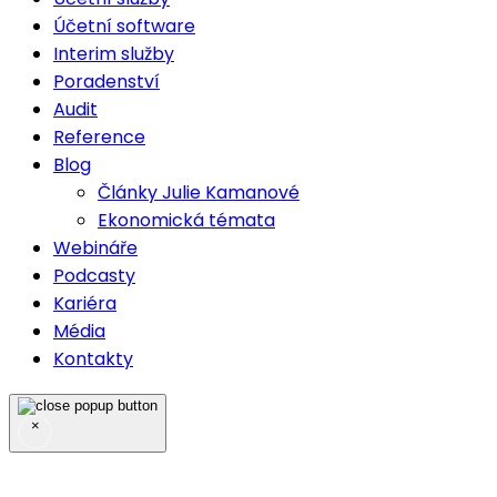
Účetní software
Interim služby
Poradenství
Audit
Reference
Blog
Články Julie Kamanové
Ekonomická témata
Webináře
Podcasty
Kariéra
Média
Kontakty
×