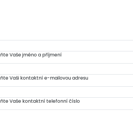
ňte Vaše jméno a příjmení
ňte Vaši kontaktní e-mailovou adresu
ňte Vaše kontaktní telefonní číslo