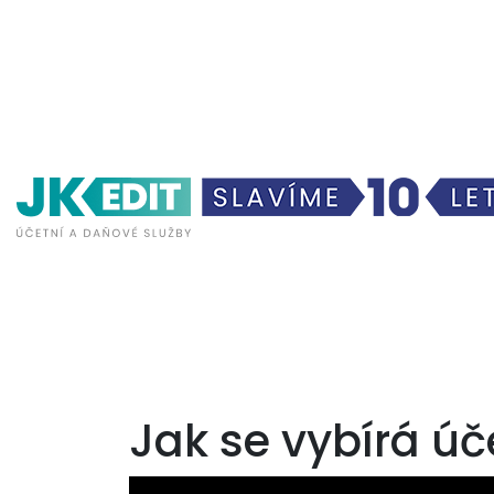
Jak se vybírá úč