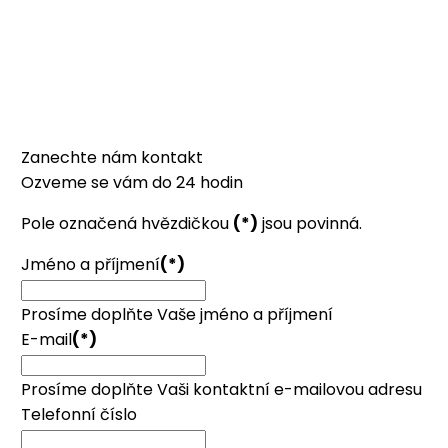
Zanechte nám kontakt
Ozveme se vám do 24 hodin
Pole označená hvězdičkou
(*)
jsou povinná.
Jméno a příjmení
(*)
Prosíme doplňte Vaše jméno a příjmení
E-mail
(*)
Prosíme doplňte Vaši kontaktní e-mailovou adresu
Telefonní číslo