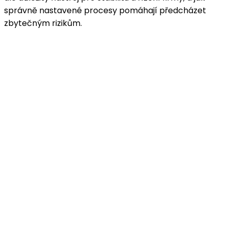
správně nastavené procesy pomáhají předcházet
zbytečným rizikům.