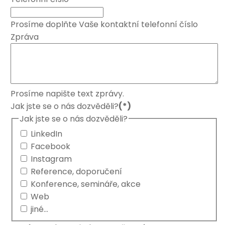
Prosíme doplňte Vaše kontaktní telefonní číslo
Zpráva
Prosíme napište text zprávy.
Jak jste se o nás dozvěděli?
(*)
Jak jste se o nás dozvěděli?
LinkedIn
Facebook
Instagram
Reference, doporučení
Konference, semináře, akce
Web
jiné...