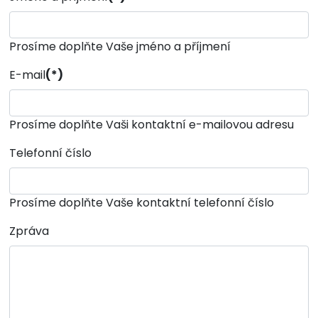
Prosíme doplňte Vaše jméno a příjmení
E-mail
(*)
Prosíme doplňte Vaši kontaktní e-mailovou adresu
Telefonní číslo
Prosíme doplňte Vaše kontaktní telefonní číslo
Zpráva