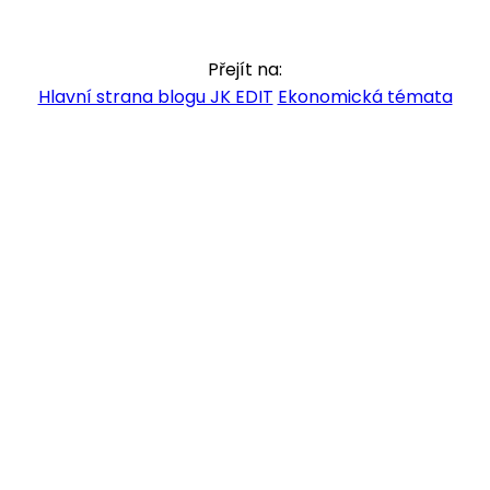
Přejít na:
Hlavní strana blogu JK EDIT
Ekonomická témata