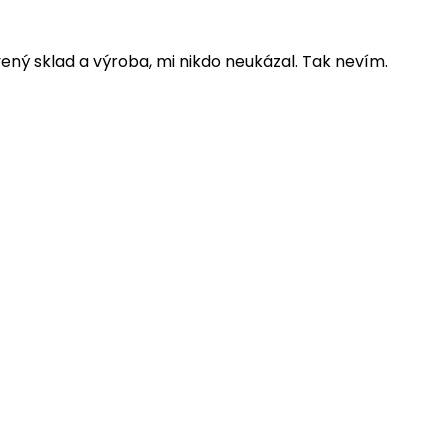
avený sklad a výroba, mi nikdo neukázal. Tak nevím.