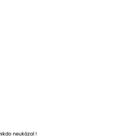
nikdo neukázal !