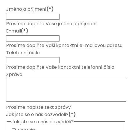
Jméno a příjmení
(*)
Prosíme doplňte Vaše jméno a příjmení
E-mail
(*)
Prosíme doplňte Vaši kontaktní e-mailovou adresu
Telefonní číslo
Prosíme doplňte Vaše kontaktní telefonní číslo
Zpráva
Prosíme napište text zprávy.
Jak jste se o nás dozvěděli?
(*)
Jak jste se o nás dozvěděli?