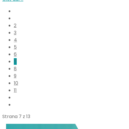
2
3
4
5
6
7
8
9
10
11
Strana 7 z 13