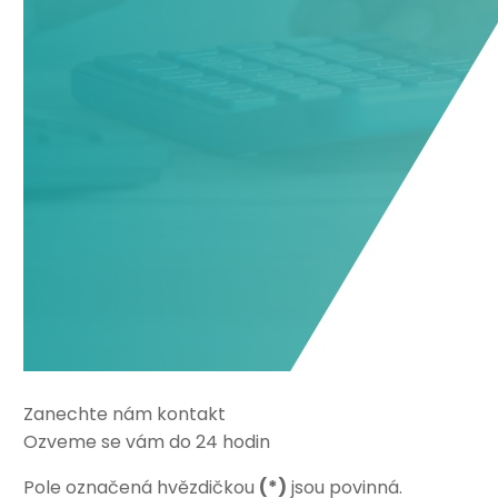
Zanechte nám kontakt
Ozveme se vám do 24 hodin
Pole označená hvězdičkou
(*)
jsou povinná.