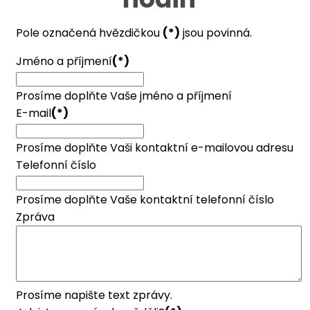
Pole označená hvězdičkou
(*)
jsou povinná.
Jméno a příjmení
(*)
Prosíme doplňte Vaše jméno a příjmení
E-mail
(*)
Prosíme doplňte Vaši kontaktní e-mailovou adresu
Telefonní číslo
Prosíme doplňte Vaše kontaktní telefonní číslo
Zpráva
Prosíme napište text zprávy.