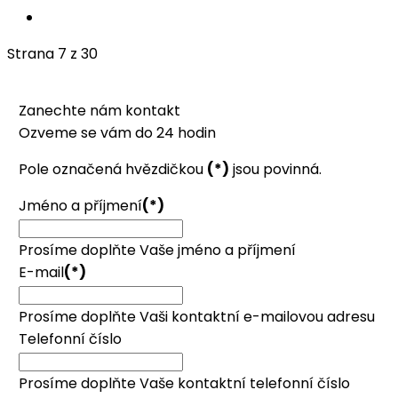
Strana 7 z 30
Zanechte nám kontakt
Ozveme se vám do 24 hodin
Pole označená hvězdičkou
(*)
jsou povinná.
Jméno a příjmení
(*)
Prosíme doplňte Vaše jméno a příjmení
E-mail
(*)
Prosíme doplňte Vaši kontaktní e-mailovou adresu
Telefonní číslo
Prosíme doplňte Vaše kontaktní telefonní číslo