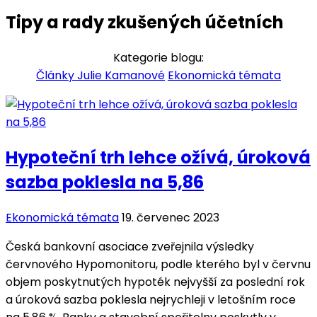
Tipy a rady zkušených účetních
Kategorie blogu:
Články Julie Kamanové
Ekonomická témata
Hypoteční trh lehce ožívá, úroková
sazba poklesla na 5,86
Ekonomická témata
19. červenec 2023
Česká bankovní asociace zveřejnila výsledky
červnového Hypomonitoru, podle kterého byl v červnu
objem poskytnutých hypoték nejvyšší za poslední rok
a úroková sazba poklesla nejrychleji v letošním roce