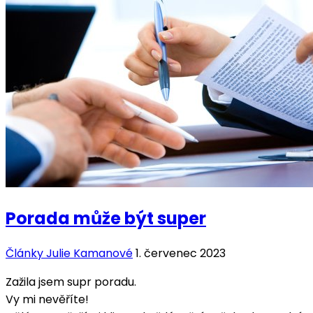
Porada může být super
Články Julie Kamanové
1. červenec 2023
Zažila jsem supr poradu.
Vy mi nevěříte!